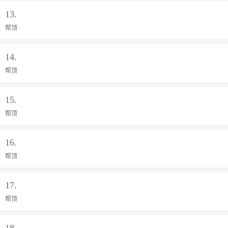
13.
帮顶
14.
帮顶
15.
帮顶
16.
帮顶
17.
帮顶
18.