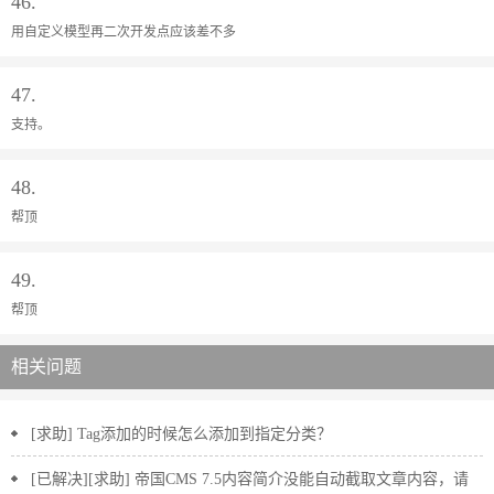
46.
用自定义模型再二次开发点应该差不多
47.
支持。
48.
帮顶
49.
帮顶
相关问题
[求助] Tag添加的时候怎么添加到指定分类？
[已解决][求助] 帝国CMS 7.5内容简介没能自动截取文章内容，请