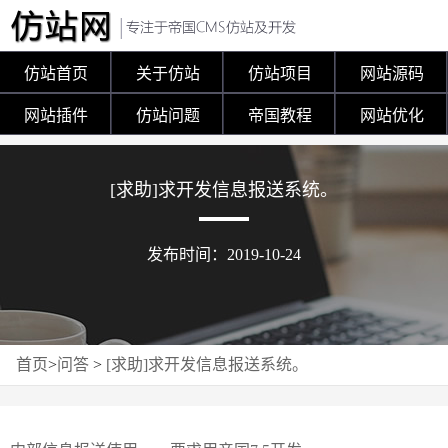
仿站首页
关于仿站
仿站项目
网站源码
网站插件
仿站问题
帝国教程
网站优化
[求助]求开发信息报送系统。
发布时间：2019-10-24
首页
>
问答
>
[求助]求开发信息报送系统。