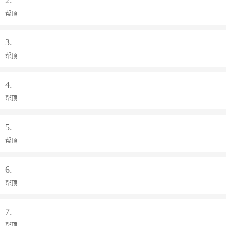
帮顶
3.
帮顶
4.
帮顶
5.
帮顶
6.
帮顶
7.
帮顶