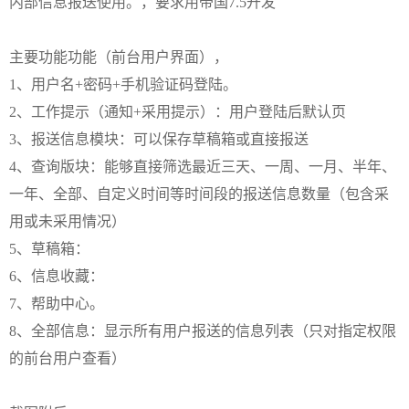
内部信息报送使用。，要求用帝国7.5开发
主要功能功能（前台用户界面），
1、用户名+密码+手机验证码登陆。
2、工作提示（通知+采用提示）：用户登陆后默认页
3、报送信息模块：可以保存草稿箱或直接报送
4、查询版块：能够直接筛选最近三天、一周、一月、半年、
一年、全部、自定义时间等时间段的报送信息数量（包含采
用或未采用情况）
5、草稿箱：
6、信息收藏：
7、帮助中心。
8、全部信息：显示所有用户报送的信息列表（只对指定权限
的前台用户查看）