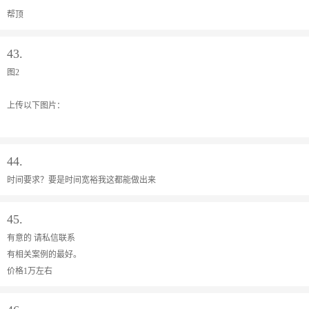
帮顶
43.
图2
上传以下图片：
44.
时间要求？要是时间宽裕我这都能做出来
45.
有意的 请私信联系
有相关案例的最好。
价格1万左右