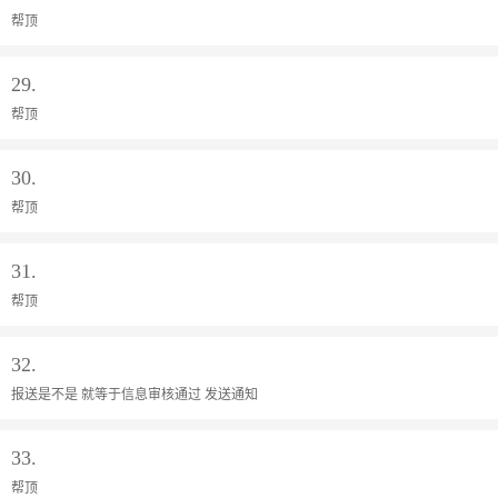
帮顶
29.
帮顶
30.
帮顶
31.
帮顶
32.
报送是不是 就等于信息审核通过 发送通知
33.
帮顶