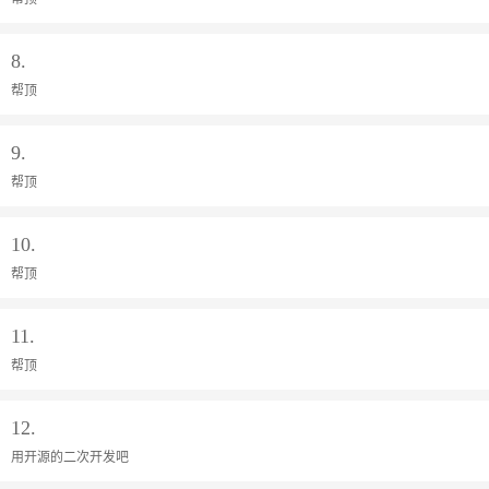
8.
帮顶
9.
帮顶
10.
帮顶
11.
帮顶
12.
用开源的二次开发吧