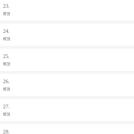
23.
帮顶
24.
帮顶
25.
帮顶
26.
帮顶
27.
帮顶
28.