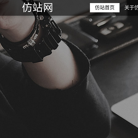
仿站首页
关于