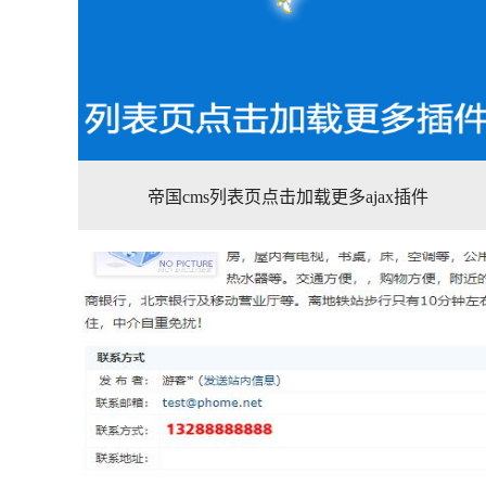
帝国cms列表页点击加载更多ajax插件