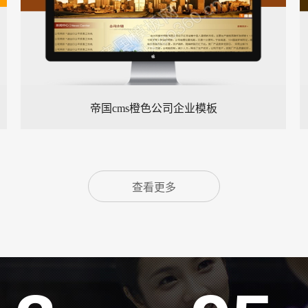
帝国cms橙色公司企业模板
查看更多