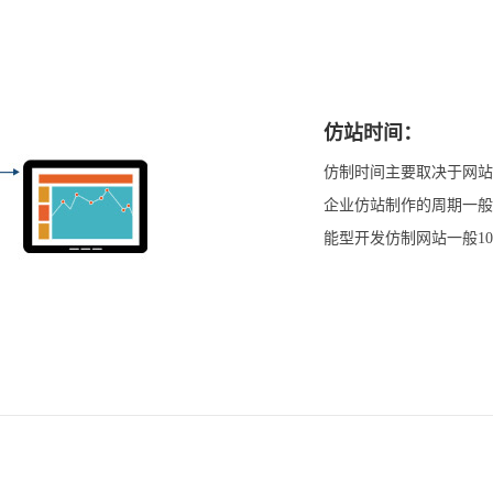
仿站时间：
仿制时间主要取决于网站
企业仿站制作的周期一般
能型开发仿制网站一般1