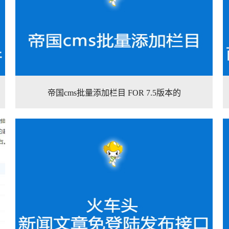
帝国cms批量添加栏目 FOR 7.5版本的