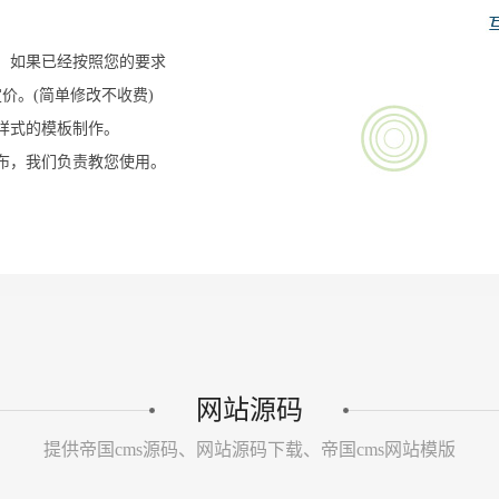
，如果已经按照您的要求
价。(简单修改不收费)
样式的模板制作。
布，我们负责教您使用。
网站源码
提供帝国cms源码、网站源码下载、帝国cms网站模版