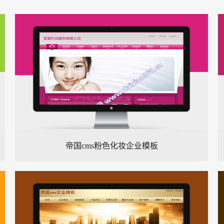
帝国cms粉色化妆企业模板