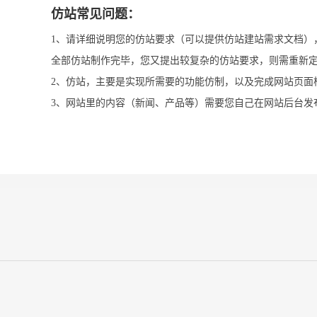
仿站常见问题：
1、请详细说明您的仿站要求（可以提供仿站建站需求文档）
全部仿站制作完毕，您又提出较复杂的仿站要求，则需重新定
2、仿站，主要是实现所需要的功能仿制，以及完成网站页面
3、网站里的内容（新闻、产品等）需要您自己在网站后台发