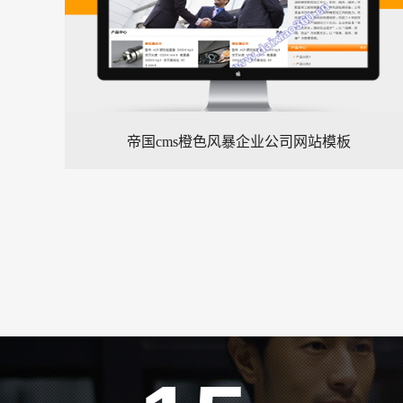
帝国cms橙色风暴企业公司网站模板