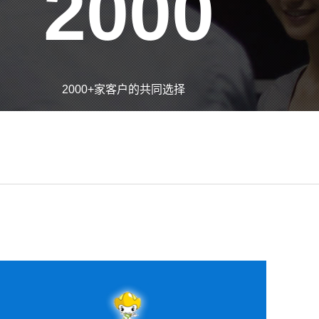
2000
2000+家客户的共同选择