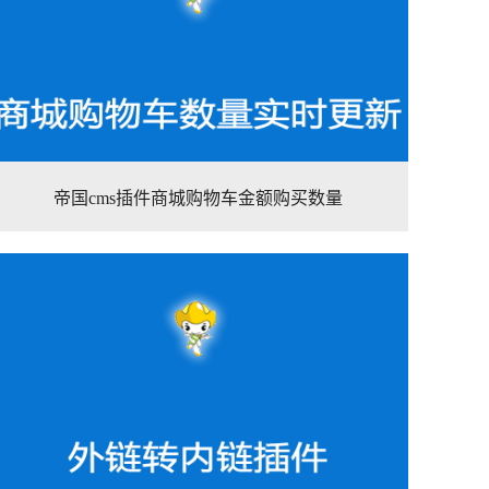
帝国cms插件商城购物车金额购买数量