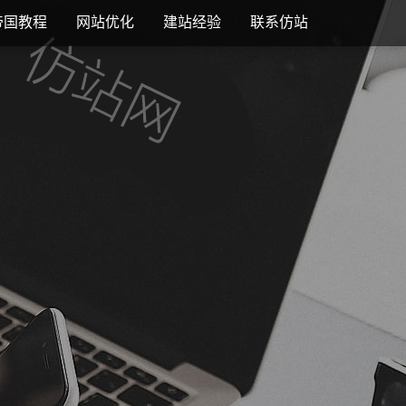
帝国教程
网站优化
建站经验
联系仿站