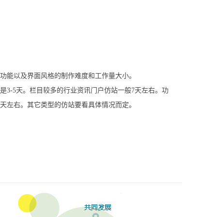
功能以及界面风格的制作难度和工作量大小。
是3-5天。栏目较多的行业资讯门户仿站一般7天左右。功
0天左右。其它类型的仿站要看具体情况而定。