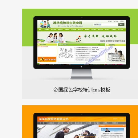
帝国绿色学校培训cms模板