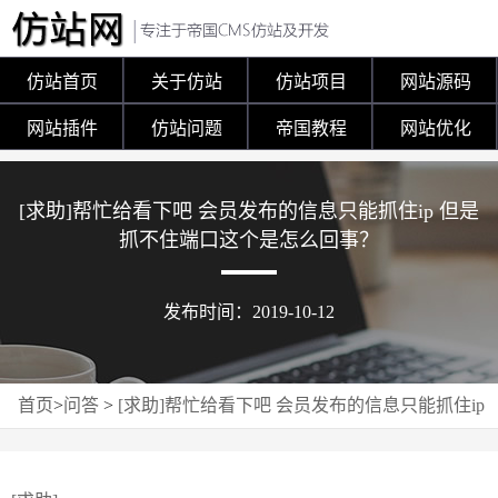
仿站首页
关于仿站
仿站项目
网站源码
网站插件
仿站问题
帝国教程
网站优化
[求助]帮忙给看下吧 会员发布的信息只能抓住ip 但是
抓不住端口这个是怎么回事？
发布时间：2019-10-12
首页
>
问答
>
[求助]帮忙给看下吧 会员发布的信息只能抓住ip
但是抓不住端口这个是怎么回事？