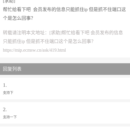
[求助]
帮忙给看下吧 会员发布的信息只能抓住ip 但是抓不住端口这
个是怎么回事？
转载请注明本文地址：
[求助]帮忙给看下吧 会员发布的信息
只能抓住ip 但是抓不住端口这个是怎么回事？
https://mip.ecmsw.cn/ask/419.html
回复列表
1.
支持下
2.
支持一下