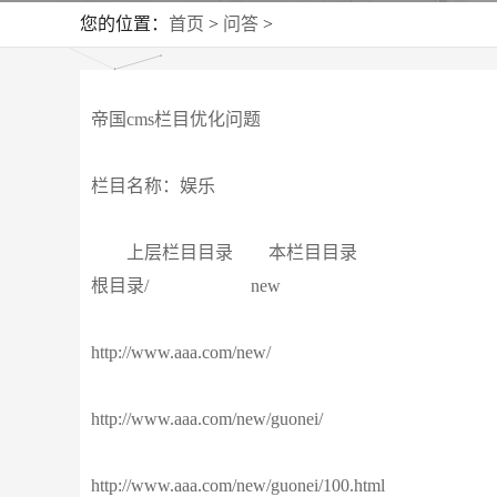
您的位置：
首页
>
问答
>
帝国cms栏目优化问题
栏目名称：娱乐
上层栏目目录 本栏目目录
根目录/ new
http://www.aaa.com/new/
http://www.aaa.com/new/guonei/
http://www.aaa.com/new/guonei/100.html