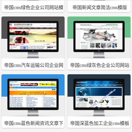
帝国cms绿色企业公司网站模
帝国新闻文章简洁cms模版
板科技领先
帝国cms汽车运输公司企业网
帝国cms绿灰色企业公司网站
站模板
模板
帝国cms蓝色新闻资讯文章下
帝国深蓝色加工企业cms模板