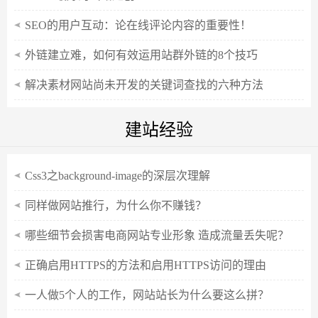
SEO的用户互动：论在线评论内容的重要性！
外链建立难，如何有效运用站群外链的8个技巧
解决素材网站尚未开发的关键词查找的六种方法
建站经验
Css3之background-image的深层次理解
同样做网站推行，为什么你不赚钱？
哪些细节会损害电商网站专业形象 造成流量丢失呢？
正确启用HTTPS的方法和启用HTTPS访问的理由
一人做5个人的工作，网站站长为什么要这么拼？