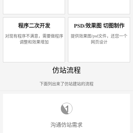
程序二次开发
PSD/效果图 切图制作
对现有程序不满意，需要做程序
提供效果图/psd文件，还您一个
调整和效果增加
网页设计
仿站流程
下面列出来了仿站建站的流程
沟通仿站需求