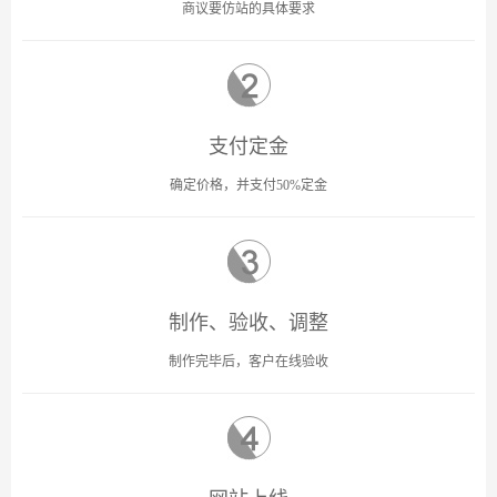
商议要仿站的具体要求
支付定金
确定价格，并支付50%定金
制作、验收、调整
制作完毕后，客户在线验收