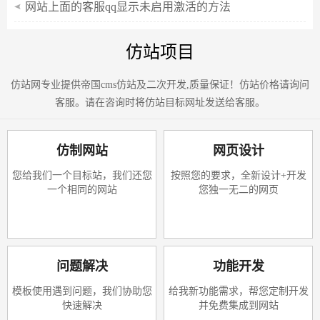
网站上面的客服qq显示未启用激活的方法
仿站项目
仿站网专业提供帝国cms仿站及二次开发,质量保证！仿站价格请询问
客服。请在咨询时将仿站目标网址发送给客服。
仿制网站
网页设计
您给我们一个目标站，我们还您
按照您的要求，全新设计+开发
一个相同的网站
您独一无二的网页
问题解决
功能开发
模板使用遇到问题，我们协助您
给我新功能需求，帮您定制开发
快速解决
并免费集成到网站