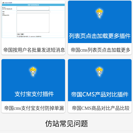
重名插件
完善小插件
帝国按用户名批量发送短消息
帝国cms列表页点击加载更多
插件
ajax插件
帝国cms支付宝支付防掉单漏
帝国CMS商品对比产品比较
单异步处理插件
插件
仿站常见问题