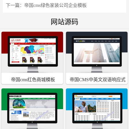
下一篇：
帝国cms绿色家装公司企业模板
网站源码
帝国cms红色商城模板
帝国CMS中英文双语响应式
自适应通用公司企业网站模板