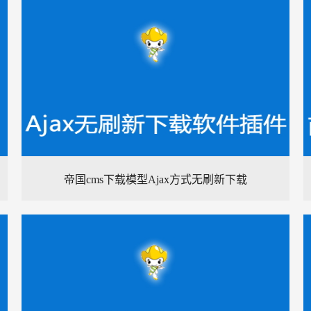
帝国cms下载模型Ajax方式无刷新下载