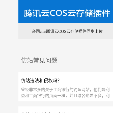
帝国cms腾讯云COS云存储插件同步上传
仿站常见问题
仿站违法和侵权吗？
曾经非常多的关于工商银行的钓鱼网站，他们是利
益和工商银行的页面一样，并且域名也差不多，利
用不懂网络的人的心态去欺骗别人的工商银行账户
和密...