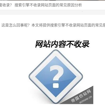
度收录？ 搜索引擎不收录网站页面的常见原因分析
，这是怎么回事呢？本文将提供搜索引擎不收录网站页面的常见