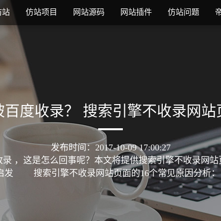
仿站
仿站项目
网站源码
网站插件
仿站问题
被百度收录？ 搜索引擎不收录网站
发布时间：2017-10-09 17:00:27
收录 ，这是怎么回事呢？本文将提供搜索引擎不收录网站
启发 搜索引擎不收录网站页面的16个常见原因分析： 1、