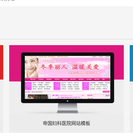
帝国妇科医院网站模板