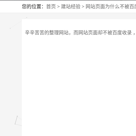
您的位置：
首页
>
建站经验
>
网站页面为什么不被百
辛辛苦苦的整理网站，而网站页面却不被百度收录 