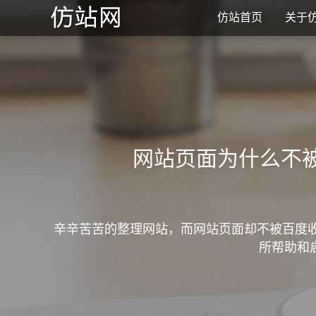
仿站首页
关于
网站页面为什么不
辛辛苦苦的整理网站，而网站页面却不被百度
所帮助和