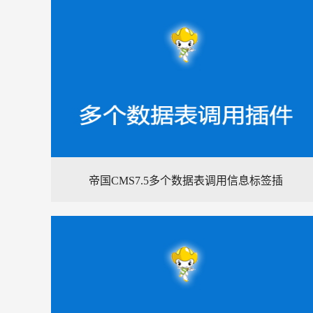
帝国CMS7.5多个数据表调用信息标签插