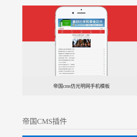
帝国cms仿光明网手机模板
帝国CMS插件