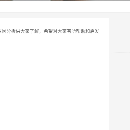
原因分析供大家了解，希望对大家有所帮助和启发