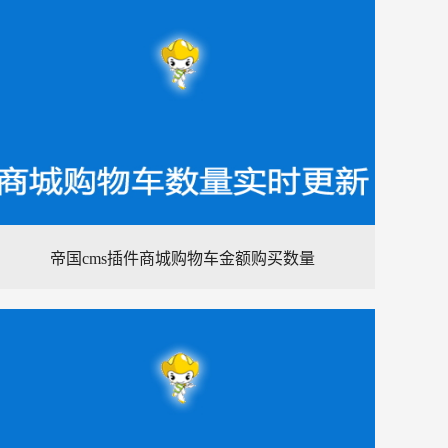
帝国cms插件商城购物车金额购买数量