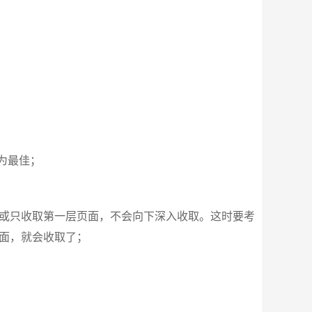
为最佳；
，或只收取第一层页面，不会向下深入收取。这时要考
态页面，就会收取了；