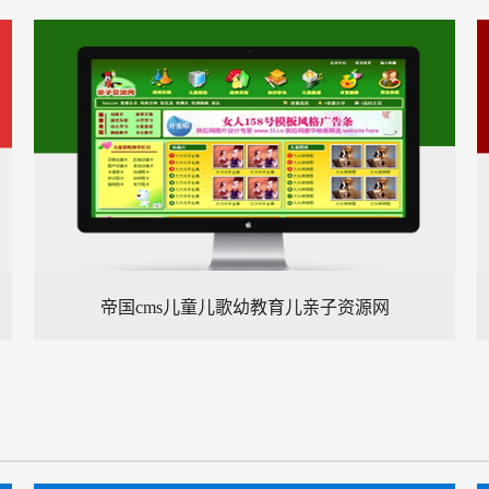
帝国cms儿童儿歌幼教育儿亲子资源网