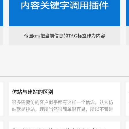
帝国cms把当前信息的TAG标签作为内容
仿站与建站的区别
很多需要仿的客户似乎都有这样一个信念，认为仿
站就是抄站，理所当然很简单很容易，所以不管是
大站，小站难 站易站在他们眼中，都是一个级别
的，在这里...