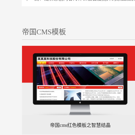
帝国CMS模板
帝国cms红色模板之智慧结晶