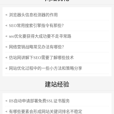
浏览器头信息检测器的作用
SEO常用搜索引擎指令有那些？
seo优化要获得大成功要不走寻常路
网络营销战略常见办法有哪些？
仿站网讲解下SEO需要了解哪些技术
网站优化过程中的一些小方法和策略分享
建站经验
IIS自动申请部署免费SSL证书服务
有哪些要素会形成网站关键词排名不稳定