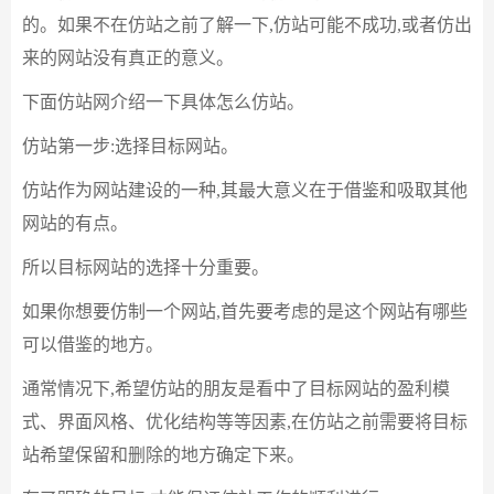
的。如果不在仿站之前了解一下,仿站可能不成功,或者仿出
来的网站没有真正的意义。
下面仿站网介绍一下具体怎么仿站。
仿站第一步:选择目标网站。
仿站作为网站建设的一种,其最大意义在于借鉴和吸取其他
网站的有点。
所以目标网站的选择十分重要。
如果你想要仿制一个网站,首先要考虑的是这个网站有哪些
可以借鉴的地方。
通常情况下,希望仿站的朋友是看中了目标网站的盈利模
式、界面风格、优化结构等等因素,在仿站之前需要将目标
站希望保留和删除的地方确定下来。