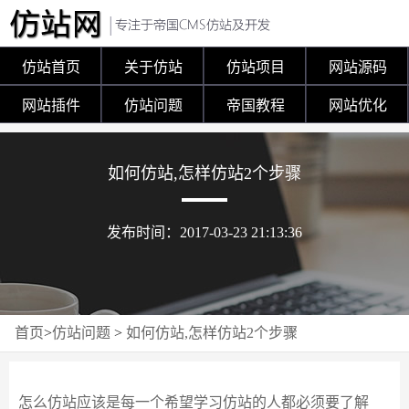
仿站首页
关于仿站
仿站项目
网站源码
网站插件
仿站问题
帝国教程
网站优化
如何仿站,怎样仿站2个步骤
发布时间：2017-03-23 21:13:36
首页
>
仿站问题
>
如何仿站,怎样仿站2个步骤
怎么仿站应该是每一个希望学习仿站的人都必须要了解