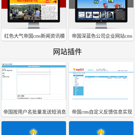
红色大气帝国cms新闻资讯模
帝国深蓝色公司企业网站cms
板
模板
网站插件
帝国按用户名批量发送短消息
帝国cms自定义反馈信息实现
插件
会员查询自己反馈结果