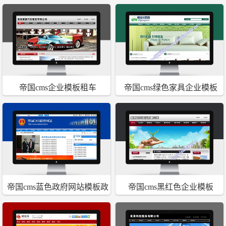
业模板
文章发布系统
帝国cms企业模板租车
帝国cms绿色家具企业模板
帝国cms蓝色政府网站模板政
帝国cms黑红色企业模板
府网站系统