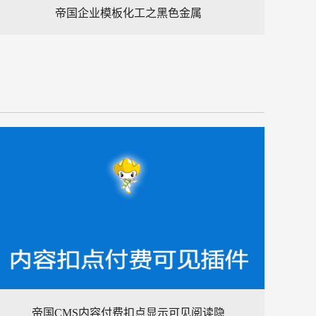
帝国企业模板化工之黑色金属
帝国CMS内容付费扣点显示可见阅读隐