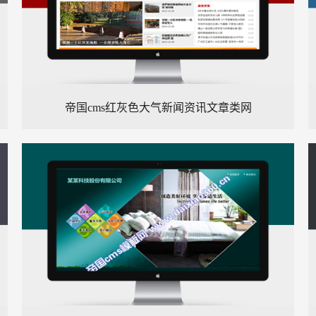
帝国cms红灰色大气新闻资讯文章类网