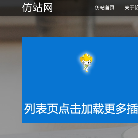
仿站首页
关于