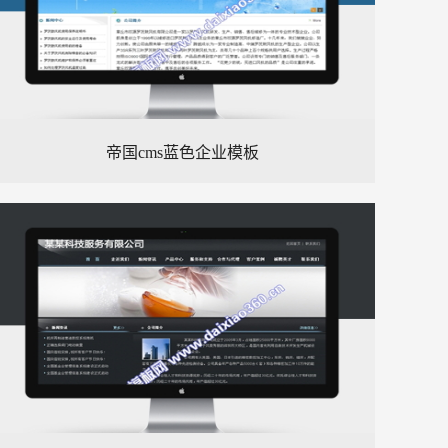
帝国cms蓝色企业模板