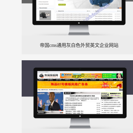
帝国cms通用灰白色外贸英文企业网站