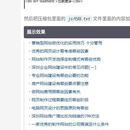
然后把压缩包里面的
文件里面的内容加
js代码.txt
展示效果