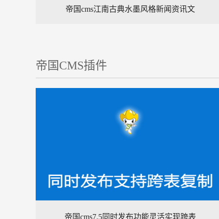
帝国cms江南古典水墨风格新闻资讯文
帝国CMS插件
帝国cms7.5同时发布功能灵活实现跨表