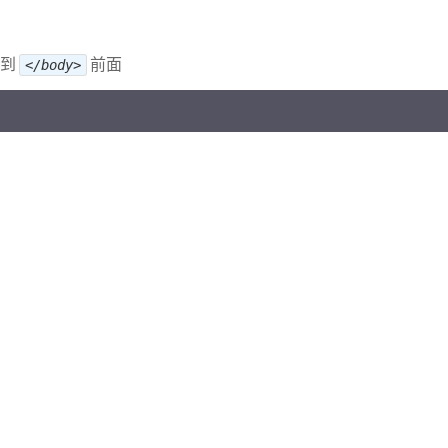
到
前面
</body>