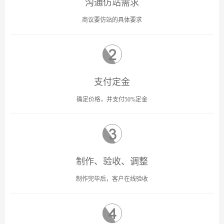
沟通仿站需求
商议要仿站的具体要求
支付定金
确定价格，并支付50%定金
制作、验收、调整
制作完毕后，客户在线验收