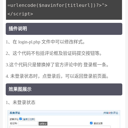
=urlencode($navinfor[titleurl])?>">
</script>
插件说明
1、在 login-pl.php 文件中可以修改样式。
2、这个代码不包括评论框及验证码提交按钮等。
3.这个代码只是替换掉了官方评论中的 登录框一条。
4. 未登录状态时，点登录后，可以返回登录前页面。
效果图展示
1、未登录状态