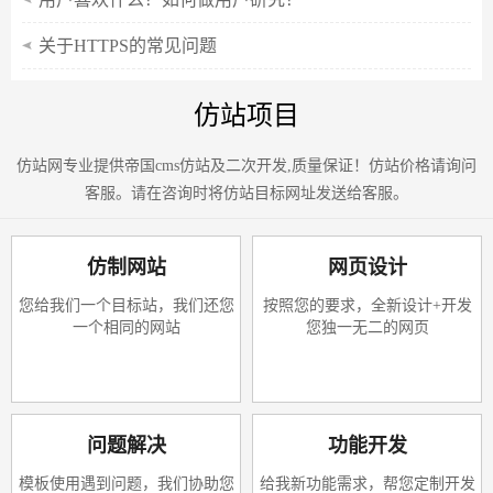
关于HTTPS的常见问题
仿站项目
仿站网专业提供帝国cms仿站及二次开发,质量保证！仿站价格请询问
客服。请在咨询时将仿站目标网址发送给客服。
仿制网站
网页设计
您给我们一个目标站，我们还您
按照您的要求，全新设计+开发
一个相同的网站
您独一无二的网页
问题解决
功能开发
模板使用遇到问题，我们协助您
给我新功能需求，帮您定制开发