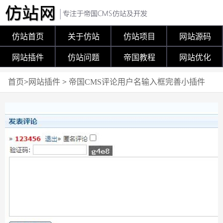
仿站首页
关于仿站
仿站项目
网站源码
网站插件
仿站问题
帝国教程
网站优化
首页
>
网站插件
>
帝国CMS评论用户名输入框完善小插件