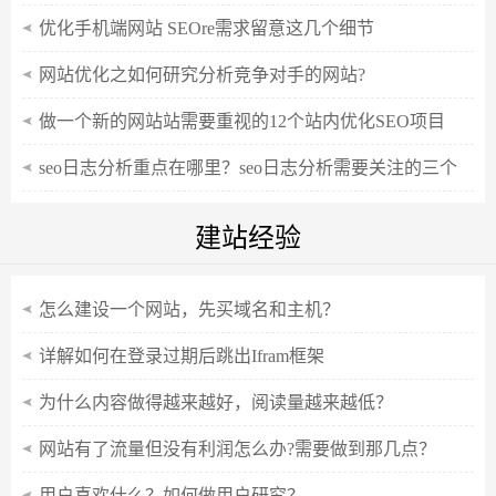
优化手机端网站 SEOre需求留意这几个细节
网站优化之如何研究分析竞争对手的网站?
做一个新的网站站需要重视的12个站内优化SEO项目
seo日志分析重点在哪里？seo日志分析需要关注的三个
重点数据
建站经验
怎么建设一个网站，先买域名和主机？
详解如何在登录过期后跳出Ifram框架
为什么内容做得越来越好，阅读量越来越低？
网站有了流量但没有利润怎么办?需要做到那几点？
用户喜欢什么？如何做用户研究？