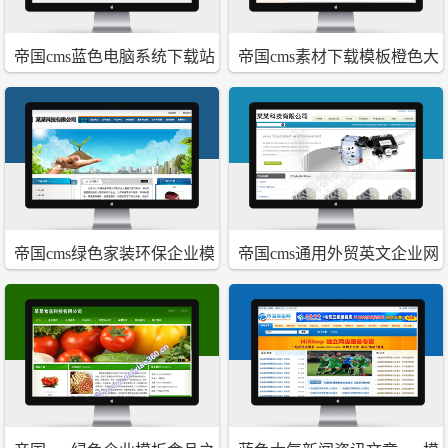
帝国cms蓝色电脑系统下载站
帝国cms素材下载模板橙色大
源码加文章资讯模板
气
帝国cms绿色家装环保企业模
帝国cms通用外贸英文企业网
板
站程序源码