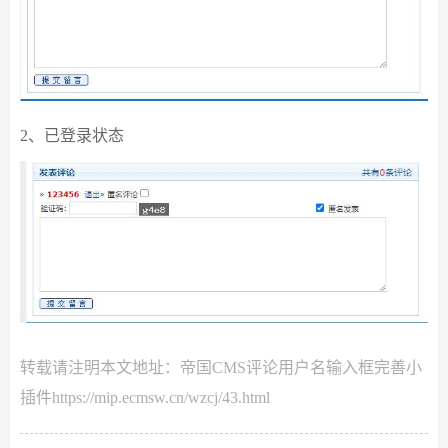
2、已登录状态
转载请注明本文地址：
帝国CMS评论用户名输入框完善小
插件
https://mip.ecmsw.cn/wzcj/43.html