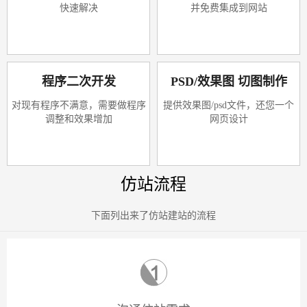
快速解决
并免费集成到网站
程序二次开发
PSD/效果图 切图制作
对现有程序不满意，需要做程序
提供效果图/psd文件，还您一个
调整和效果增加
网页设计
仿站流程
下面列出来了仿站建站的流程