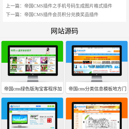
上一篇：
帝国CMS插件之手机号码生成图片格式插件
下一篇：
帝国CMS插件会员积分兑换奖品插件
网站源码
帝国cms绿色版淘宝客程序加
帝国cms分类信息模板地方门
文章发布系统
户网站源码