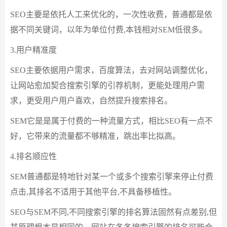
SEO主要是依托人工来优化的，一次性收费，普通都是依
据不同关键词，以年为单位付费,本钱相对SEM低很多。
3.用户精准度
SEO主要依据用户需求，百度算法，去对网站调整优化，
让网站愈加契合搜索引擎的引荐机制，更能处理用户需
求，更受用户用户喜欢，自然提升搜索排名。
SEM它是是属于付费的一种流量方式，相比SEO有一点不
好，它带来的流量都不够精准，跳出率比拟高。
4.排名顺应性
SEM普通都是特地针对某一个或多个搜索引擎来停止付费
点击,其排名不适用于其他平台,不具备移植性。
SEO与SEM不同,不同搜索引擎的排名算法固然有点差别,但