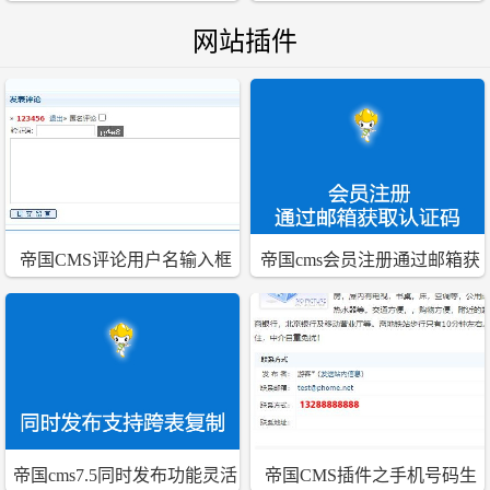
应响应式手机文章资讯模板
网站插件
帝国CMS评论用户名输入框
帝国cms会员注册通过邮箱获
完善小插件
取认证码验证注册插件
帝国cms7.5同时发布功能灵活
帝国CMS插件之手机号码生