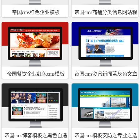
帝国cms红色企业模板
帝国cms商铺分类信息网站程
序源码红色模板
帝国餐饮企业红色cms模板
帝国cms资讯新闻蓝灰色文章
模板
帝国cms博客模板之黑色自适
帝国cms模板安防之专业之选