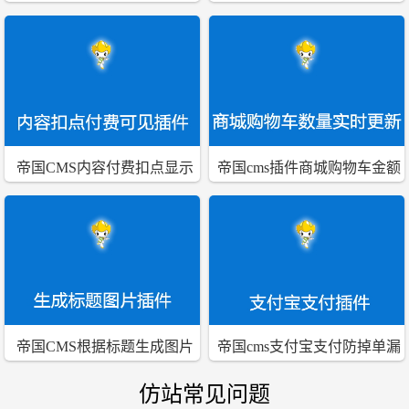
实现跨表复制功能插件
成图片格式插件
帝国CMS内容付费扣点显示
帝国cms插件商城购物车金额
可见阅读隐藏插件
购买数量实时更新插件
帝国CMS根据标题生成图片
帝国cms支付宝支付防掉单漏
到标题图片字段中插件
单异步处理插件
仿站常见问题