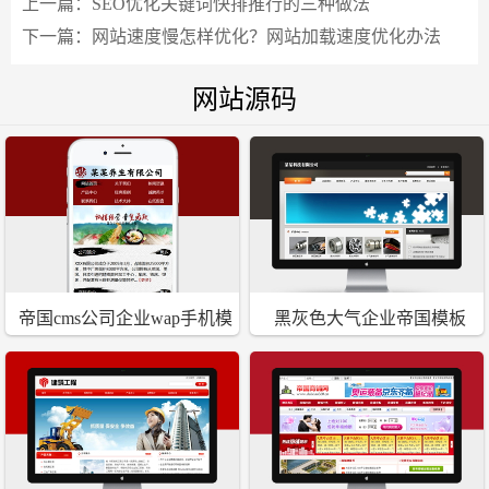
上一篇：
SEO优化关键词快排推行的三种做法
下一篇：
网站速度慢怎样优化？网站加载速度优化办法
网站源码
帝国cms公司企业wap手机模
黑灰色大气企业帝国模板
板红色系