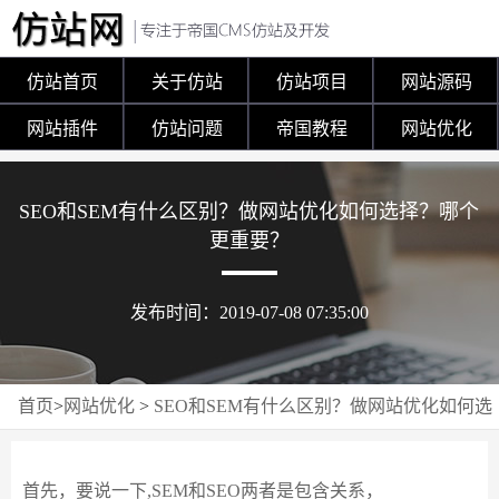
仿站首页
关于仿站
仿站项目
网站源码
网站插件
仿站问题
帝国教程
网站优化
SEO和SEM有什么区别？做网站优化如何选择？哪个
更重要？
发布时间：2019-07-08 07:35:00
首页
>
网站优化
>
SEO和SEM有什么区别？做网站优化如何选
择？哪个更重要？
首先，要说一下,SEM和SEO两者是包含关系，