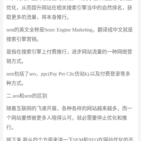
优化，从而提升网站在相关搜索引擎当中的自然排名，获
取更多的流量，将本身推行。
sem的英文全称是Searc Engine Marketing，翻译成中文就是
搜索引擎营销。
是指在搜索引擎上付费推行，进步网站流量的一种网络营
销方式。
sem包括了seo，ppc(Pay Per Clic仿站k),以及付费登录等多
种方式。
二.seo和sem的区别
随着互联网的飞速开展，各种各样的网站越来越多，而一
个网站要想被更多人晓得认可，就必需要停止优化和推
行。
接下来,我从四个方面来讲一下SEM和SEO在网站优化的不