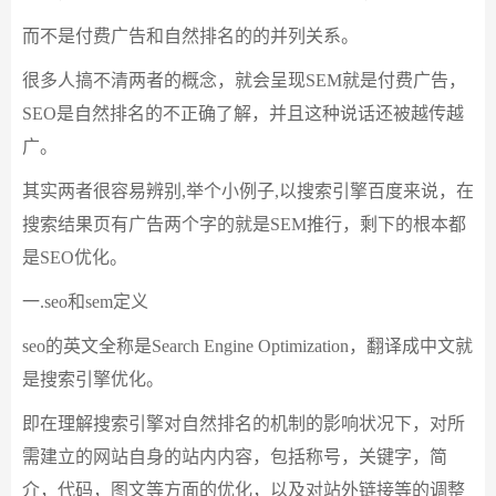
而不是付费广告和自然排名的的并列关系。
很多人搞不清两者的概念，就会呈现SEM就是付费广告，
SEO是自然排名的不正确了解，并且这种说话还被越传越
广。
其实两者很容易辨别,举个小例子,以搜索引擎百度来说，在
搜索结果页有广告两个字的就是SEM推行，剩下的根本都
是SEO优化。
一.seo和sem定义
seo的英文全称是Search Engine Optimization，翻译成中文就
是搜索引擎优化。
即在理解搜索引擎对自然排名的机制的影响状况下，对所
需建立的网站自身的站内内容，包括称号，关键字，简
介，代码，图文等方面的优化，以及对站外链接等的调整