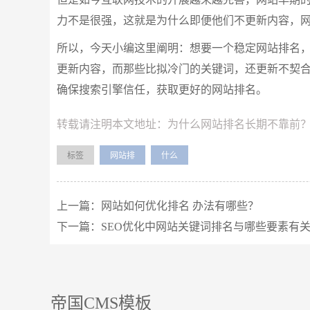
力不是很强，这就是为什么即便他们不更新内容，
所以，今天小编这里阐明：想要一个稳定网站排名
更新内容，而那些比拟冷门的关键词，还更新不契
确保搜索引擎信任，获取更好的网站排名。
转载请注明本文地址：
为什么网站排名长期不靠前
标签
网站排
什么
上一篇：
网站如何优化排名 办法有哪些？
下一篇：
SEO优化中网站关键词排名与哪些要素有
帝国CMS模板