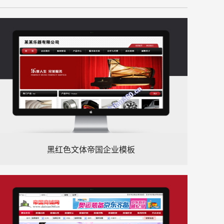
黑红色文体帝国企业模板