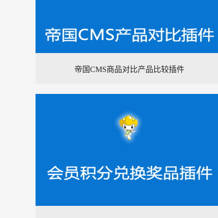
帝国CMS商品对比产品比较插件