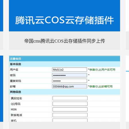
帝国cms腾讯云COS云存储插件同步上传