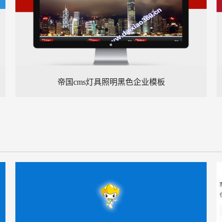
帝国cms灯具照明黑色企业模板