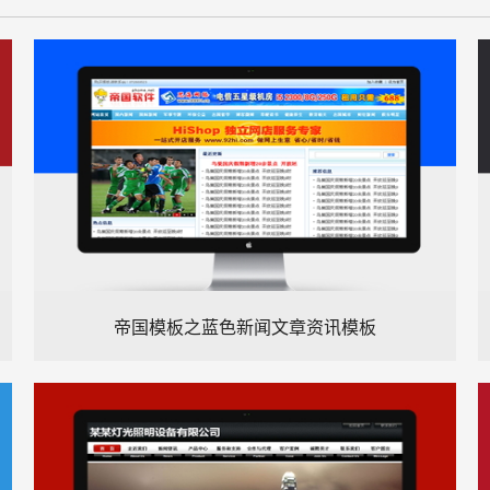
帝国模板之蓝色新闻文章资讯模板