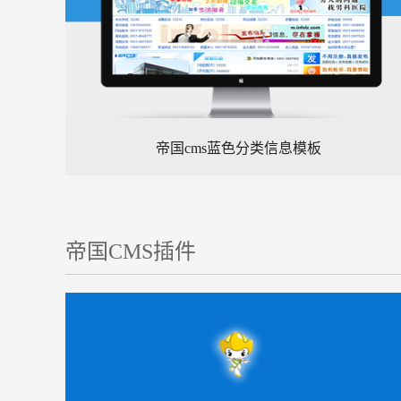
帝国cms蓝色分类信息模板
帝国CMS插件