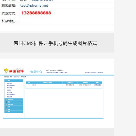
帝国CMS插件之手机号码生成图片格式