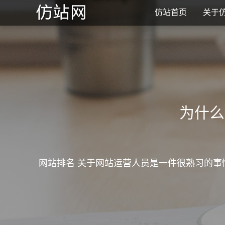
仿站首页
关于
为什么
网站排名 关于网站运营人员是一件很熟习的事