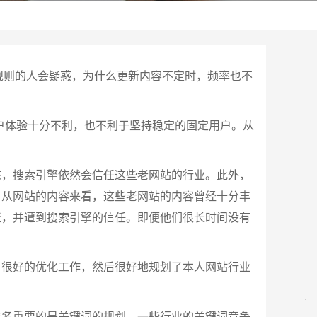
规则的人会疑惑，为什么更新内容不定时，频率也不
户体验十分不利，也不利于坚持稳定的固定用户。从
态，搜索引擎依然会信任这些老网站的行业。此外，
。从网站的内容来看，这些老网站的内容曾经十分丰
聚，并遭到搜索引擎的信任。即便他们很长时间没有
了很好的优化工作，然后很好地规划了本人网站行业
排名重要的是关键词的规划。一些行业的关键词竞争