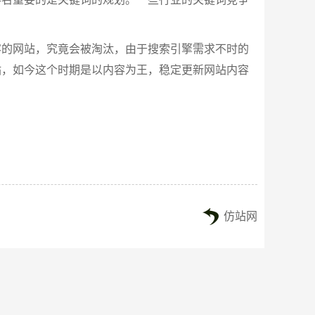
容的网站，究竟会被淘汰，由于搜索引擎需求不时的
站，如今这个时期是以内容为王，稳定更新网站内容
仿站网