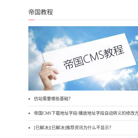
帝国教程
仿站需要哪些基础？
2017-06-2
[已解决][已解决]推荐资讯为什么不显示？
2019-08-2