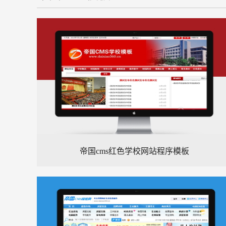
帝国cms红色学校网站程序模板