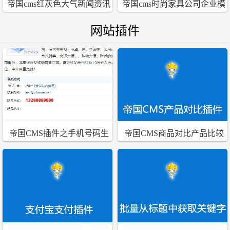
帝国cms红灰色大气新闻资讯
帝国cms时尚家具公司企业模
文章类网站程序模板
板
网站插件
帝国CMS插件之手机号码生
帝国CMS商品对比产品比较
成图片格式插件
插件