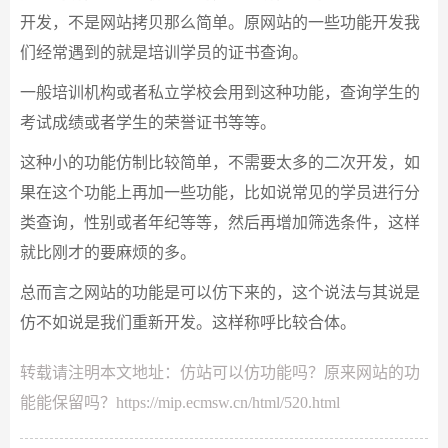
开发，不是网站拷贝那么简单。原网站的一些功能开发我
们经常遇到的就是培训学员的证书查询。
一般培训机构或者私立学校会用到这种功能，查询学生的
考试成绩或者学生的荣誉证书等等。
这种小的功能仿制比较简单，不需要太多的二次开发，如
果在这个功能上再加一些功能，比如说常见的学员进行分
类查询，性别或者年纪等等，然后再增加筛选条件，这样
就比刚才的要麻烦的多。
总而言之网站的功能是可以仿下来的，这个说法与其说是
仿不如说是我们重新开发。这样称呼比较合体。
转载请注明本文地址：
仿站可以仿功能吗？原来网站的功
能能保留吗？
https://mip.ecmsw.cn/html/520.html