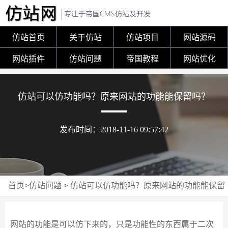
仿站首页
关于仿站
仿站项目
网站源码
网站插件
仿站问题
帝国教程
网站优化
仿站可以仿功能吗？原来网站的功能能保留吗？
发布时间：2018-11-16 09:57:42
首页
>
仿站问题
>
仿站可以仿功能吗？原来网站的功能能保留
吗？
网站的功能是可以仿下来的，只是功能性的东西属于二次