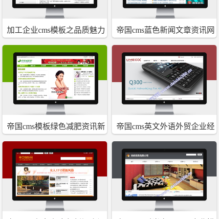
加工企业cms模板之品质魅力
帝国cms蓝色新闻文章资讯网
站模板
帝国cms模板绿色减肥资讯新
帝国cms英文外语外贸企业经
闻文章网站程序源码
典大气模板