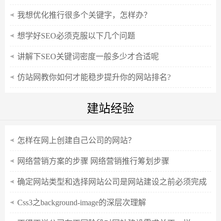
我想优化推行很多个关键字，怎样办？
想学好SEO必须克服以下几个问题
讲解下SEO关键词密度一般多少才合适呢
仿站网教你如何才能稳步提升你的网站排名?
建站经验
怎样在网上创建自己公司的网站？
网络营销方案的步骤 网络营销推行筹划步骤
确定网站类型和选择网站公司是网站建设之前必须完成
的两件事。
Css3之background-image的深层次理解