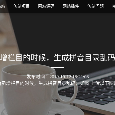
仿站
仿站项目
网站源码
网站插件
仿站问题
增栏目的时候，生成拼音目录乱
发布时间：2019-10-12 18:21:08
台新增栏目的时候，生成拼音目录乱码，如图 上传以下图