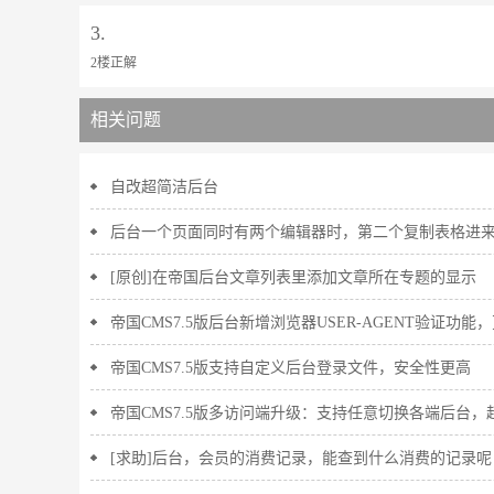
3.
2楼正解
相关问题
自改超简洁后台
后台一个页面同时有两个编辑器时，第二个复制表格进来
[原创]在帝国后台文章列表里添加文章所在专题的显示
帝国CMS7.5版后台新增浏览器USER-AGENT验证功能
帝国CMS7.5版支持自定义后台登录文件，安全性更高
帝国CMS7.5版多访问端升级：支持任意切换各端后台，
[求助]后台，会员的消费记录，能查到什么消费的记录呢