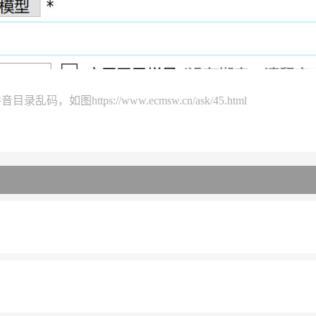
拼音目录乱码，如图
https://www.ecmsw.cn/ask/45.html