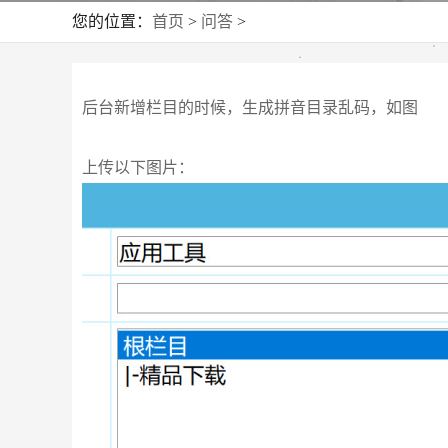
您的位置：
首页
>
问答
>
后台新增栏目的时候，生成拼音目录乱码，如图
上传以下图片：