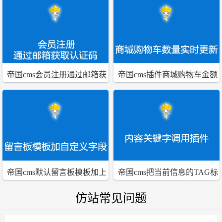
帝国cms会员注册通过邮箱获
帝国cms插件商城购物车金额
取认证码验证注册插件
购买数量实时更新插件
帝国cms默认留言板模板加上
帝国cms把当前信息的TAG标
头像主页地址的留言本插件
签作为内容关键字调用的插件
仿站常见问题