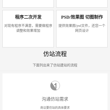
程序二次开发
PSD/效果图 切图制作
对现有程序不满意，需要做程序
提供效果图/psd文件，还您一个
调整和效果增加
网页设计
仿站流程
下面列出来了仿站建站的流程
沟通仿站需求
商议要仿站的具体要求