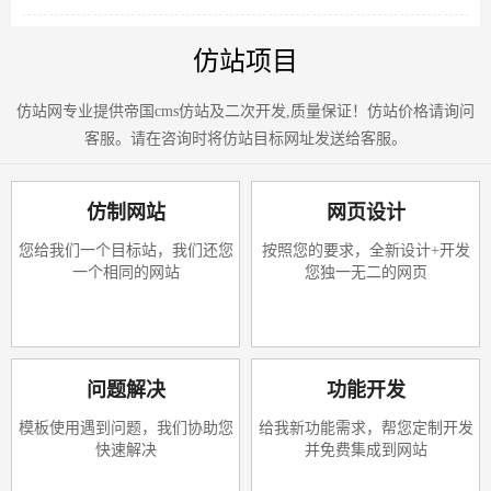
仿站项目
仿站网专业提供帝国cms仿站及二次开发,质量保证！仿站价格请询问
客服。请在咨询时将仿站目标网址发送给客服。
仿制网站
网页设计
您给我们一个目标站，我们还您
按照您的要求，全新设计+开发
一个相同的网站
您独一无二的网页
问题解决
功能开发
模板使用遇到问题，我们协助您
给我新功能需求，帮您定制开发
快速解决
并免费集成到网站