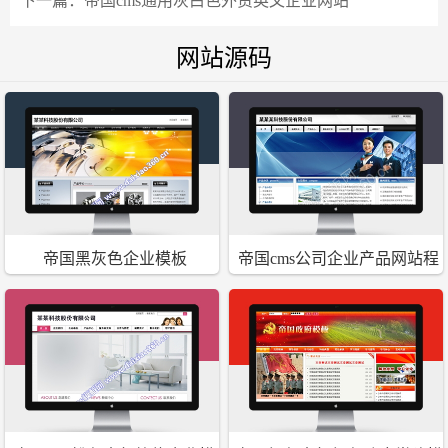
下一篇：
帝国cms通用灰白色外贸英文企业网站
网站源码
帝国黑灰色企业模板
帝国cms公司企业产品网站程
序模板源码