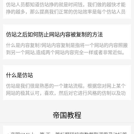
仿站人员都知道仿站挣的就是时间钱，我们做的越快才能
挣的越多，那么提高我们正常的仿站效率是每个仿站人员
必修技能，那么快速仿站有哪些技巧呢和...
仿站之后如何防止网站内容被复制的方法
什么是内容复制?网站内容复制是指将一个网站的内容照搬
到另一个网站,造成两个网站内容完全一样或者非常近似。
为什么搜索引擎讨厌网站内容的...
什么是仿站
仿站是我们很是熟悉的一个建站流程。根据您对网上某个
网站的极其认可，喜欢，然后对它进行风格的仿制以及功
能的仿制，以快速达到对方的水平，这就是...
帝国教程