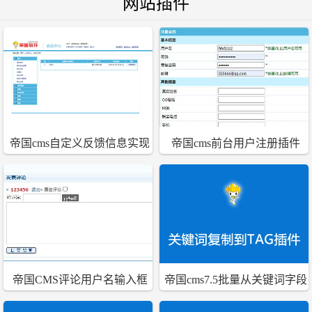
网站插件
板
帝国cms自定义反馈信息实现
帝国cms前台用户注册插件
会员查询自己反馈结果
ajax判断用户名和邮箱是否存
在
帝国CMS评论用户名输入框
帝国cms7.5批量从关键词字段
完善小插件
复制到TAG字段中插件