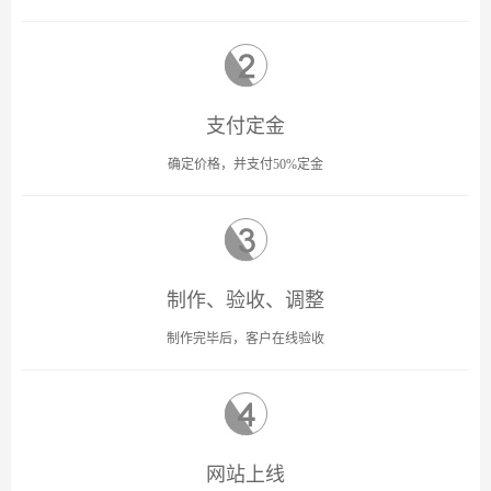
支付定金
确定价格，并支付50%定金
制作、验收、调整
制作完毕后，客户在线验收
网站上线