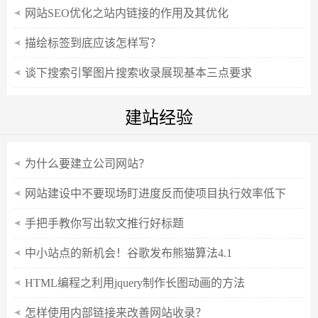
网站SEO优化之站内链接的作用及其优化
描绘标签到底应该怎样写？
谈下搜索引擎图片搜索收录展现基本三点要求
建站经验
为什么要建立公司网站？
网站建设中不要现场盯进度反而使项目执行效率低下
手把手教你写出软文推行好标题
中小站点的新机会！谷歌发布熊猫算法4.1
HTML编程之利用jquery制作长图动画的方法
怎样使用内部链接来改善网站收录？